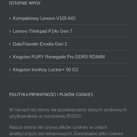
OSTATNIE WPISY
Kompaktowy Lenovo V105 AIO
Lenovo Thinkpad P14s Gen 7
DataTraveler Exodia Gen 2
Kingston FURY Renegade Pro DDR5 RDIMM
Kingston IronKey Locker+ 50 G2
POLITYKA PRYWATNOŚCI I PLIKÓW COOKIES
W ramach tej strony nie przetwarzamy danych osobowych
użytkowników w rozumieniu RODO.
Nasza strona nie używa plików cookies w celach
analitycznych ani reklamowych. Ewentualne pliki cookies