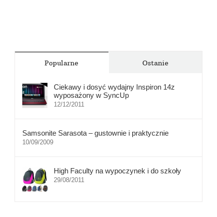
Popularne
Ostanie
Ciekawy i dosyć wydajny Inspiron 14z
wyposażony w SyncUp
12/12/2011
Samsonite Sarasota – gustownie i praktycznie
10/09/2009
High Faculty na wypoczynek i do szkoły
29/08/2011